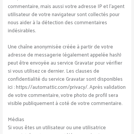
commentaire, mais aussi votre adresse IP et l’agent
utilisateur de votre navigateur sont collectés pour
nous aider à la détection des commentaires
indésirables.
Une chaîne anonymisée créée à partir de votre
adresse de messagerie (également appelée hash)
peut être envoyée au service Gravatar pour vérifier
si vous utilisez ce dernier. Les clauses de
confidentialité du service Gravatar sont disponibles
ici : https://automattic.com/privacy/. Après validation
de votre commentaire, votre photo de profil sera
visible publiquement à coté de votre commentaire.
Médias
Si vous êtes un utilisateur ou une utilisatrice