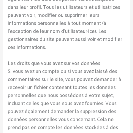
dans leur profil. Tous les utilisateurs et utilisatrices
peuvent voir, modifier ou supprimer leurs
informations personnelles à tout moment (à
l’exception de leur nom d’utilisateur·ice). Les
gestionnaires du site peuvent aussi voir et modifier
ces informations.
Les droits que vous avez sur vos données
Si vous avez un compte ou si vous avez laissé des
commentaires sur le site, vous pouvez demander à
recevoir un fichier contenant toutes les données
personnelles que nous possédons à votre sujet,
incluant celles que vous nous avez fournies. Vous
pouvez également demander la suppression des
données personnelles vous concernant. Cela ne
prend pas en compte les données stockées à des