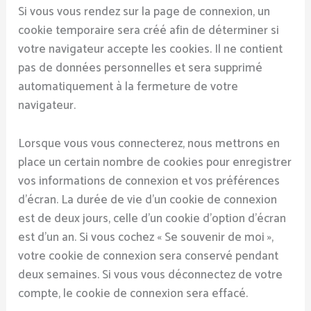
Si vous vous rendez sur la page de connexion, un
cookie temporaire sera créé afin de déterminer si
votre navigateur accepte les cookies. Il ne contient
pas de données personnelles et sera supprimé
automatiquement à la fermeture de votre
navigateur.
Lorsque vous vous connecterez, nous mettrons en
place un certain nombre de cookies pour enregistrer
vos informations de connexion et vos préférences
d’écran. La durée de vie d’un cookie de connexion
est de deux jours, celle d’un cookie d’option d’écran
est d’un an. Si vous cochez « Se souvenir de moi »,
votre cookie de connexion sera conservé pendant
deux semaines. Si vous vous déconnectez de votre
compte, le cookie de connexion sera effacé.