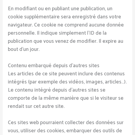
En modifiant ou en publiant une publication, un
cookie supplémentaire sera enregistré dans votre
navigateur. Ce cookie ne comprend aucune donnée
personnelle. Il indique simplement l’ID de la
publication que vous venez de modifier. Il expire au
bout d’un jour.
Contenu embarqué depuis d’autres sites
Les articles de ce site peuvent inclure des contenus
intégrés (par exemple des vidéos, images, articles…).
Le contenu intégré depuis d’autres sites se
comporte de la même manière que si le visiteur se
rendait sur cet autre site.
Ces sites web pourraient collecter des données sur
vous, utiliser des cookies, embarquer des outils de