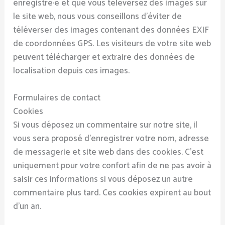
enregistré·e et que vous téléversez des images sur
le site web, nous vous conseillons d’éviter de
téléverser des images contenant des données EXIF
de coordonnées GPS. Les visiteurs de votre site web
peuvent télécharger et extraire des données de
localisation depuis ces images.
Formulaires de contact
Cookies
Si vous déposez un commentaire sur notre site, il
vous sera proposé d’enregistrer votre nom, adresse
de messagerie et site web dans des cookies. C’est
uniquement pour votre confort afin de ne pas avoir à
saisir ces informations si vous déposez un autre
commentaire plus tard. Ces cookies expirent au bout
d’un an.