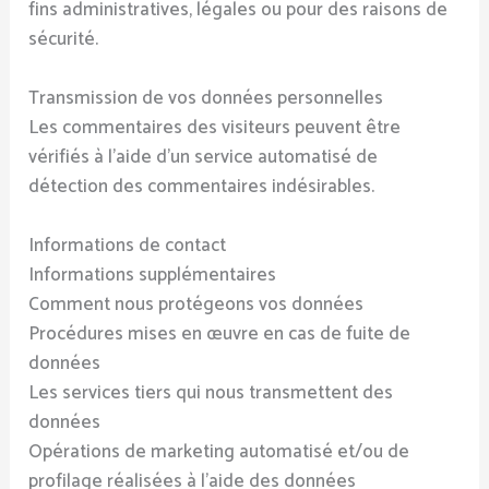
fins administratives, légales ou pour des raisons de
sécurité.
Transmission de vos données personnelles
Les commentaires des visiteurs peuvent être
vérifiés à l’aide d’un service automatisé de
détection des commentaires indésirables.
Informations de contact
Informations supplémentaires
Comment nous protégeons vos données
Procédures mises en œuvre en cas de fuite de
données
Les services tiers qui nous transmettent des
données
Opérations de marketing automatisé et/ou de
profilage réalisées à l’aide des données