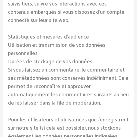
suivis tiers, suivre vos interactions avec ces
contenus embarqués si vous disposez d’un compte
connecté sur leur site web.
Statistiques et mesures d’audience
Utilisation et transmission de vos données
personnelles
Durées de stockage de vos données
Si vous laissez un commentaire, le commentaire et
ses métadonnées sont conservés indéfiniment. Cela
permet de reconnaître et approuver
automatiquement les commentaires suivants au lieu
de les laisser dans la file de modération.
Pour les utilisateurs et utilisatrices qui s’enregistrent
sur notre site (si cela est possible), nous stockons
également les données personnelles indiquées